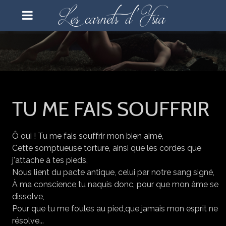
TU ME FAIS SOUFFRIR
Ô oui ! Tu me fais souffrir mon bien aimé,
Cette somptueuse torture, ainsi que les cordes que
j'attache à tes pieds,
Nous lient du pacte antique, celui par notre sang signé,
À ma conscience tu naquis donc, pour que mon âme se
dissolve,
Pour que tu me foules au pied,que jamais mon esprit ne
résolve...